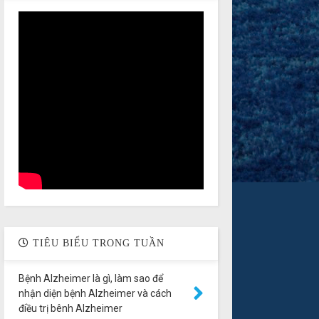
TIÊU BIỂU TRONG TUẦN
Bệnh Alzheimer là gì, làm sao để
nhận diện bệnh Alzheimer và cách
điều trị bênh Alzheimer