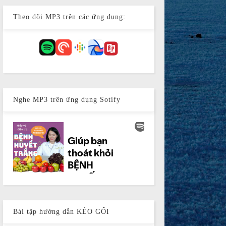
Theo dõi MP3 trên các ứng dụng:
Nghe MP3 trên ứng dụng Sotify
Bài tập hướng dẫn KÉO GỐI